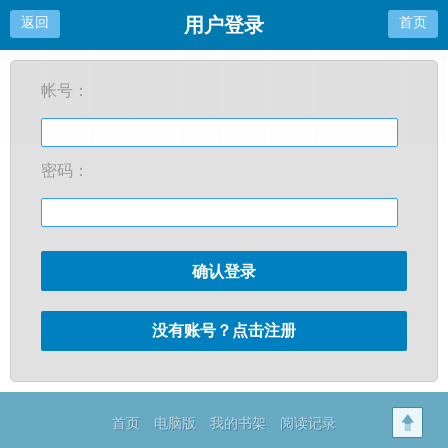
用户登录
返回
首页
帐号：
密码：
确认登录
没有账号？点击注册
首页
电脑版
我的书架
阅读记录