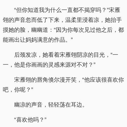
“但你知道我为什么一直都不揭穿吗？”宋雁
翎的声音忽而低了下来，温柔里浸着凉，她抬手
摸她的脸，幽幽道：“因为你每次见过他之后，都
能画出让妈妈满意的作品。”
后颈发凉，她看着宋雁翎阴凉的目光，“一
一，他是你画画的灵感来源对不对？”
宋雁翎的唇角倏尔漫开笑，“他应该很喜欢你
吧，你呢？”
幽凉的声音，轻轻荡在耳边。
“喜欢他吗？”