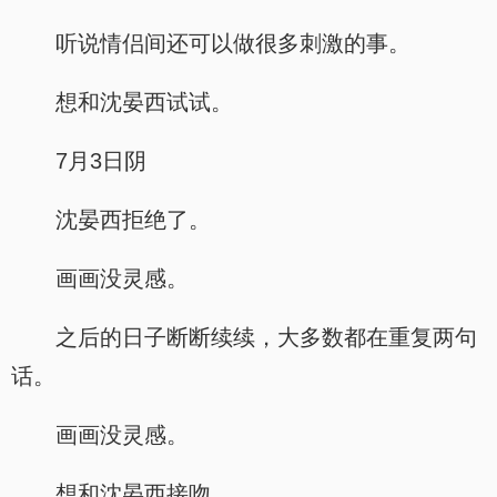
听说情侣间还可以做很多刺激的事。
想和沈晏西试试。
7月3日阴
沈晏西拒绝了。
画画没灵感。
之后的日子断断续续，大多数都在重复两句
话。
画画没灵感。
想和沈晏西接吻。