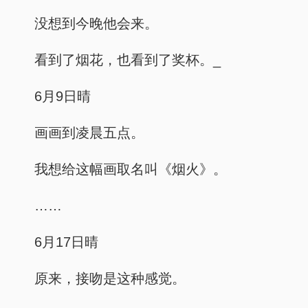
没想到今晚他会来。
看到了烟花，也看到了奖杯。_
6月9日晴
画画到凌晨五点。
我想给这幅画取名叫《烟火》。
……
6月17日晴
原来，接吻是这种感觉。