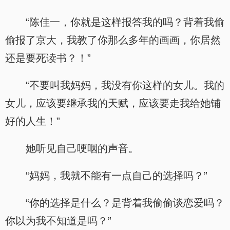
“陈佳一，你就是这样报答我的吗？背着我偷
偷报了京大，我教了你那么多年的画画，你居然
还是要死读书？！”
“不要叫我妈妈，我没有你这样的女儿。我的
女儿，应该要继承我的天赋，应该要走我给她铺
好的人生！”
她听见自己哽咽的声音。
“妈妈，我就不能有一点自己的选择吗？”
“你的选择是什么？是背着我偷偷谈恋爱吗？
你以为我不知道是吗？”