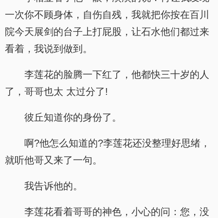
一次你不顾身体，自伤自残，我就把你按在百川
院今天展剑的台子上打屁股，让石水他们都过来
看着，我说到做到。
李莲花的脸腾一下红了，他都快三十岁的人
了，哥哥也太 太过分了!
彼丘知道你的身份了。
啊?他怎么知道的?李莲花还没整理好思绪，
就听他哥又来了一句。
我告诉他的。
李莲花看着哥哥的神色，小心的问：您，没