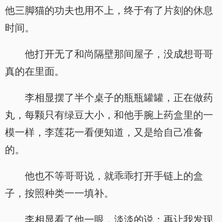
他三脚猫的功夫也用不上，终于有了片刻的休息
时间。
他打开无了和尚隔壁那间屋子，没成想哥哥
真的在里面。
李相显摆了半个桌子的瓶瓶罐罐，正在做药
丸，每颗只有绿豆大小，和他手腕上药盒里的一
模一样，李莲花一看便知道，又是给自己准备
的。
他也不等哥哥说，就乖乖打开手链上的盒
子，按照种类一一填补。
李相显看了他一眼，淡淡的说：再让我发现