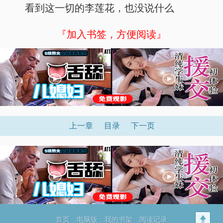
看到这一切的李莲花，也没说什么
『加入书签，方便阅读』
上一章
目录
下一页
首页
电脑版
我的书架
阅读记录