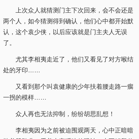
上次众人就猜测门主下次回来，会不会还是
两个人，如今猜测得到确认，他们心中都开始默
认，这个袁少侠，以后应该就是门主夫人无误
了。
尤其李相夷走近了，他们又看见了对方喉结
处的牙印……
又看到那个叫袁健康的少年扶着腰走路一瘸
一拐的模样……
众人再也无法抑制，纷纷胡思乱想！
李相夷因为之前被迫围观两天，心中正暗暗