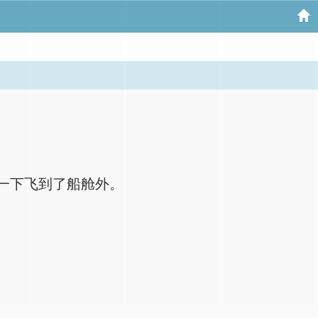
一下飞到了船舱外。