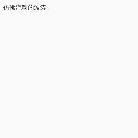
仿佛流动的波涛。
.
.