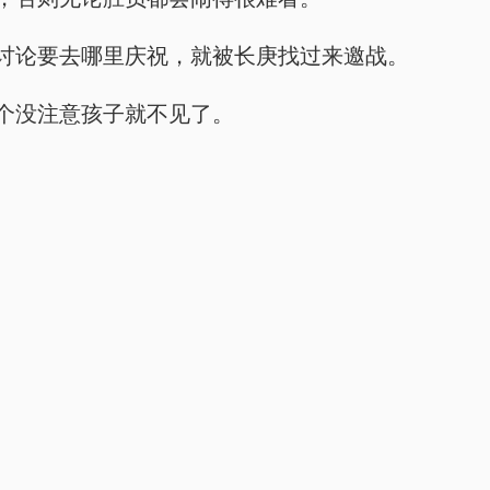
讨论要去哪里庆祝，就被长庚找过来邀战。
个没注意孩子就不见了。