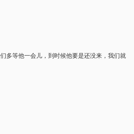
我们多等他一会儿，到时候他要是还没来，我们就