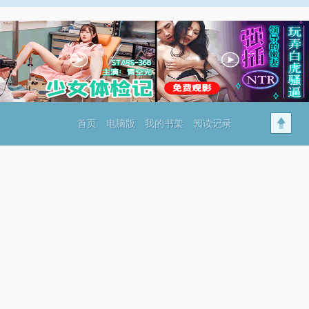
首页
电脑版
我的书架
阅读记录