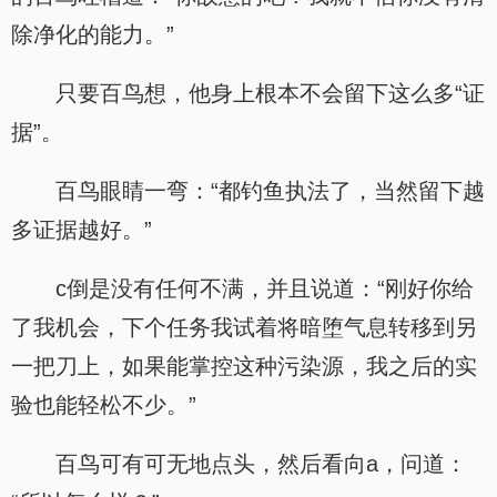
除净化的能力。”
只要百鸟想，他身上根本不会留下这么多“证
据”。
百鸟眼睛一弯：“都钓鱼执法了，当然留下越
多证据越好。”
c倒是没有任何不满，并且说道：“刚好你给
了我机会，下个任务我试着将暗堕气息转移到另
一把刀上，如果能掌控这种污染源，我之后的实
验也能轻松不少。”
百鸟可有可无地点头，然后看向a，问道：