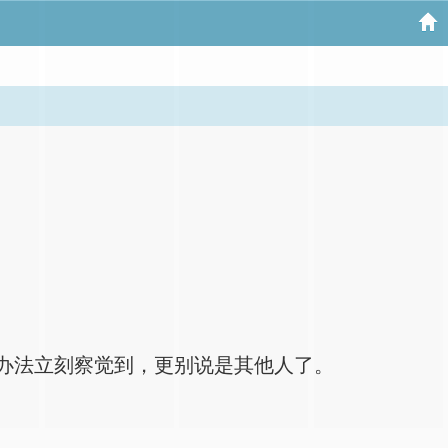
办法立刻察觉到，更别说是其他人了。