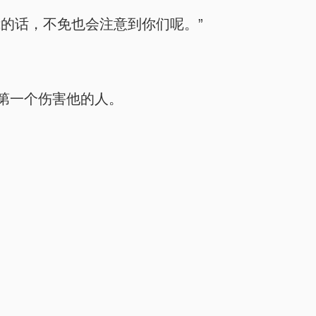
的话，不免也会注意到你们呢。”
第一个伤害他的人。