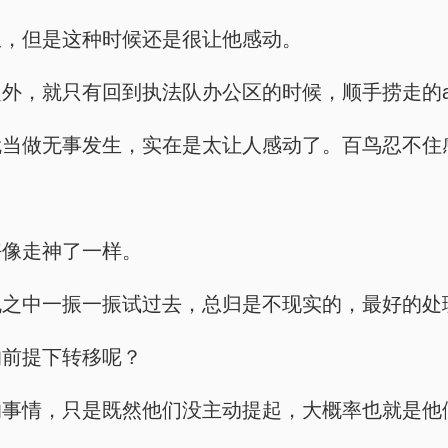
饭，但是这种时候还是很让他感动。
外，就只有回到执法队办公区的时候，顺手捞走的
当做无事发生，实在是太让人感动了。百鸟忍不住感
好像走神了一样。
丸之中一振一振试过去，总归是不现实的，最好的处
的前提下转移呢？
的事情，只是既然他们没主动提起，大概率也就是他